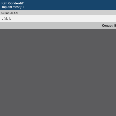
Kim Gönderdi?
Toplam Mesaj: 1
Kullanıcı Adı
ufaklık
Konuyu G